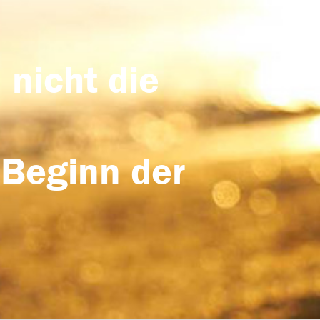
 nicht die
 Beginn der