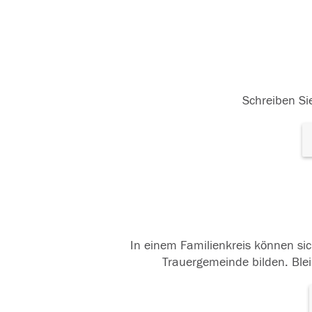
Schreiben Sie
In einem Familienkreis können sic
Trauergemeinde bilden. Blei