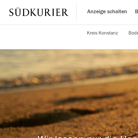
Anzeige schalten
B
Kreis Konstanz
Bode