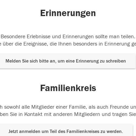
Erinnerungen
Besondere Erlebnisse und Erinnerungen sollte man teilen.
 über die Ereignisse, die Ihnen besonders in Erinnerung g
Melden Sie sich bitte an, um eine Erinnerung zu schreiben
Familienkreis
h sowohl alle Mitglieder einer Familie, als auch Freunde 
ben Sie in Kontakt mit anderen Mitgliedern und tragen Sie
Jetzt anmelden um Teil des Familienkreises zu werden.