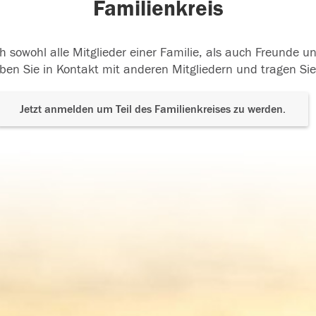
Familienkreis
h sowohl alle Mitglieder einer Familie, als auch Freunde 
ben Sie in Kontakt mit anderen Mitgliedern und tragen Sie
Jetzt anmelden um Teil des Familienkreises zu werden.