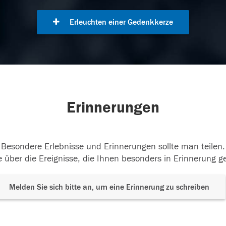
Erleuchten einer Gedenkkerze
Erinnerungen
Besondere Erlebnisse und Erinnerungen sollte man teilen.
 über die Ereignisse, die Ihnen besonders in Erinnerung g
Melden Sie sich bitte an, um eine Erinnerung zu schreiben