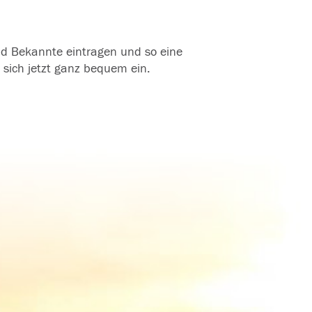
und Bekannte eintragen und so eine
 sich jetzt ganz bequem ein.