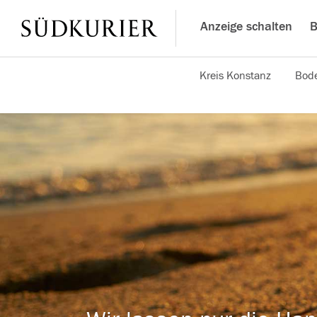
Anzeige schalten
B
Kreis Konstanz
Bode