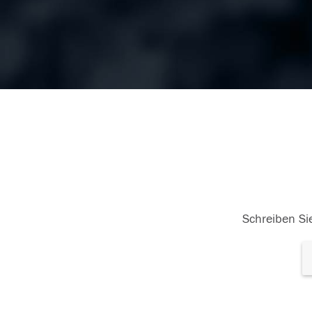
Schreiben Sie