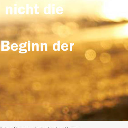
 nicht die
 Beginn der