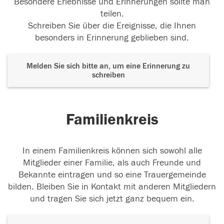
Besondere Erlebnisse und Erinnerungen sollte man
teilen.
Schreiben Sie über die Ereignisse, die Ihnen
besonders in Erinnerung geblieben sind.
Melden Sie sich bitte an, um eine Erinnerung zu
schreiben
Familienkreis
In einem Familienkreis können sich sowohl alle
Mitglieder einer Familie, als auch Freunde und
Bekannte eintragen und so eine Trauergemeinde
bilden. Bleiben Sie in Kontakt mit anderen Mitgliedern
und tragen Sie sich jetzt ganz bequem ein.