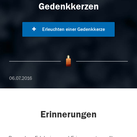
Gedenkkerzen
Erleuchten einer Gedenkkerze
06.07.2016
Erinnerungen