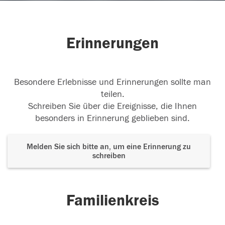
Erinnerungen
Besondere Erlebnisse und Erinnerungen sollte man
teilen.
Schreiben Sie über die Ereignisse, die Ihnen
besonders in Erinnerung geblieben sind.
Melden Sie sich bitte an, um eine Erinnerung zu
schreiben
Familienkreis