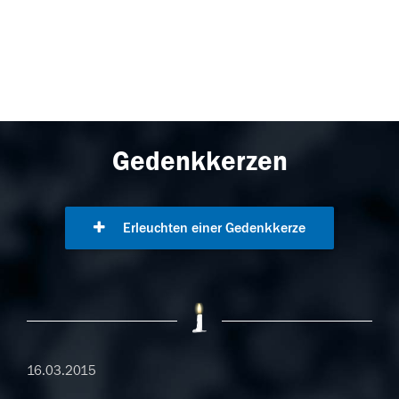
Gedenkkerzen
Erleuchten einer Gedenkkerze
16.03.2015