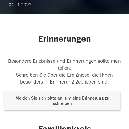
04.11.2023
Erinnerungen
Besondere Erlebnisse und Erinnerungen sollte man
teilen.
Schreiben Sie über die Ereignisse, die Ihnen
besonders in Erinnerung geblieben sind.
Melden Sie sich bitte an, um eine Erinnerung zu
schreiben