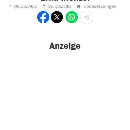
08.03.1926
29.03.2016
Donaueschingen
Anzeige