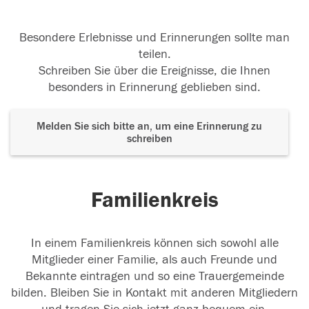
Besondere Erlebnisse und Erinnerungen sollte man
teilen.
Schreiben Sie über die Ereignisse, die Ihnen
besonders in Erinnerung geblieben sind.
Melden Sie sich bitte an, um eine Erinnerung zu
schreiben
Familienkreis
In einem Familienkreis können sich sowohl alle
Mitglieder einer Familie, als auch Freunde und
Bekannte eintragen und so eine Trauergemeinde
bilden. Bleiben Sie in Kontakt mit anderen Mitgliedern