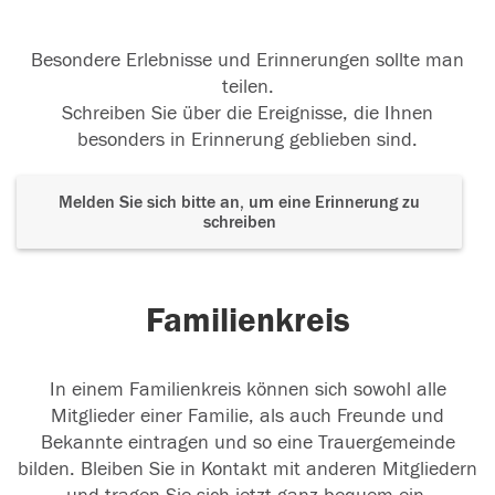
Besondere Erlebnisse und Erinnerungen sollte man
teilen.
Schreiben Sie über die Ereignisse, die Ihnen
besonders in Erinnerung geblieben sind.
Melden Sie sich bitte an, um eine Erinnerung zu
schreiben
Familienkreis
In einem Familienkreis können sich sowohl alle
Mitglieder einer Familie, als auch Freunde und
Bekannte eintragen und so eine Trauergemeinde
bilden. Bleiben Sie in Kontakt mit anderen Mitgliedern