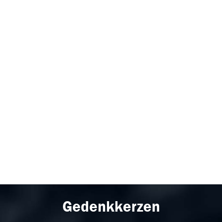
Gedenkkerzen