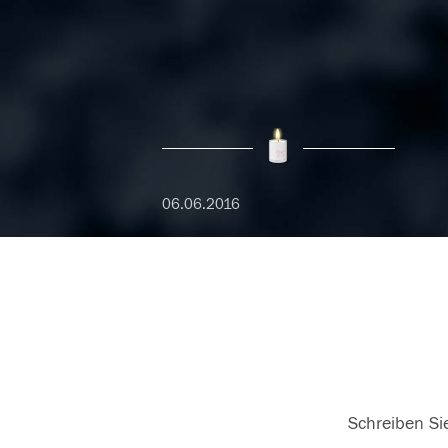
06.06.2016
Schreiben Sie