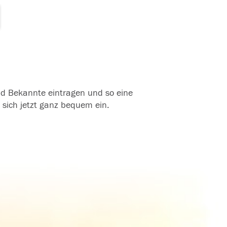
und Bekannte eintragen und so eine
 sich jetzt ganz bequem ein.