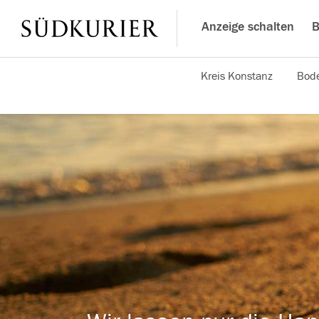
Anzeige schalten
B
Kreis Konstanz
Bode