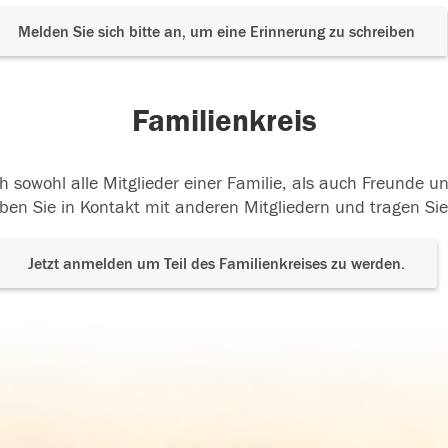
Melden Sie sich bitte an, um eine Erinnerung zu schreiben
Familienkreis
h sowohl alle Mitglieder einer Familie, als auch Freunde 
ben Sie in Kontakt mit anderen Mitgliedern und tragen Sie
Jetzt anmelden um Teil des Familienkreises zu werden.