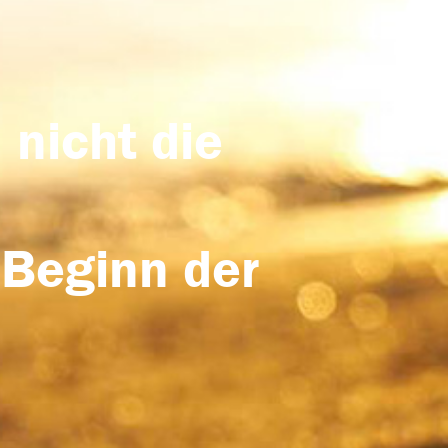
 nicht die
 Beginn der