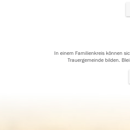
In einem Familienkreis können sic
Trauergemeinde bilden. Blei