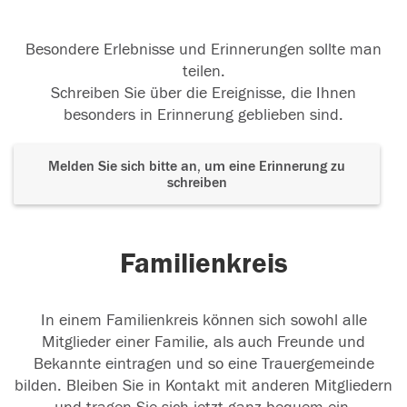
Besondere Erlebnisse und Erinnerungen sollte man
teilen.
Schreiben Sie über die Ereignisse, die Ihnen
besonders in Erinnerung geblieben sind.
Melden Sie sich bitte an, um eine Erinnerung zu
schreiben
Familienkreis
In einem Familienkreis können sich sowohl alle
Mitglieder einer Familie, als auch Freunde und
Bekannte eintragen und so eine Trauergemeinde
bilden. Bleiben Sie in Kontakt mit anderen Mitgliedern