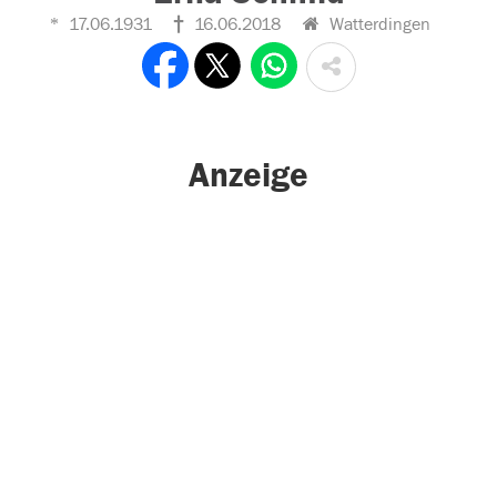
17.06.1931
16.06.2018
Watterdingen
Anzeige