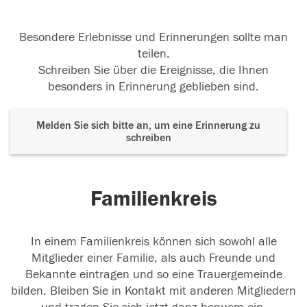
Besondere Erlebnisse und Erinnerungen sollte man
teilen.
Schreiben Sie über die Ereignisse, die Ihnen
besonders in Erinnerung geblieben sind.
Melden Sie sich bitte an, um eine Erinnerung zu
schreiben
Familienkreis
In einem Familienkreis können sich sowohl alle
Mitglieder einer Familie, als auch Freunde und
Bekannte eintragen und so eine Trauergemeinde
bilden. Bleiben Sie in Kontakt mit anderen Mitgliedern