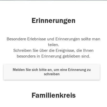
Erinnerungen
Besondere Erlebnisse und Erinnerungen sollte man
teilen.
Schreiben Sie über die Ereignisse, die Ihnen
besonders in Erinnerung geblieben sind.
Melden Sie sich bitte an, um eine Erinnerung zu
schreiben
Familienkreis