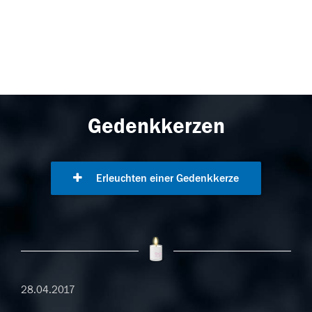
Gedenkkerzen
Erleuchten einer Gedenkkerze
28.04.2017