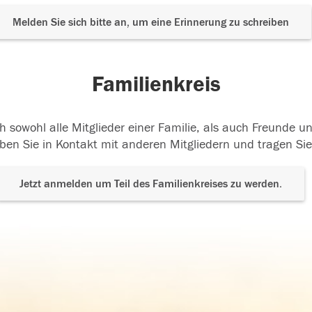
Melden Sie sich bitte an, um eine Erinnerung zu schreiben
Familienkreis
h sowohl alle Mitglieder einer Familie, als auch Freunde 
ben Sie in Kontakt mit anderen Mitgliedern und tragen Sie
Jetzt anmelden um Teil des Familienkreises zu werden.