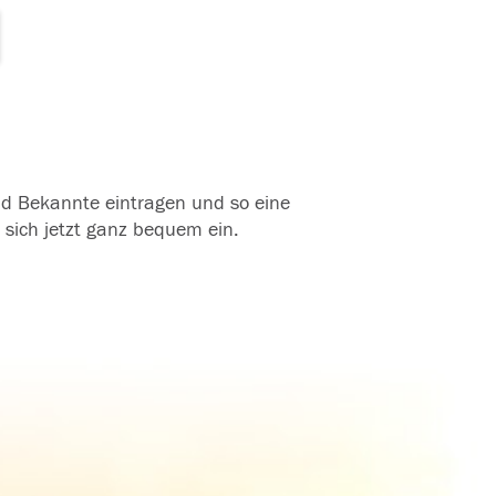
und Bekannte eintragen und so eine
 sich jetzt ganz bequem ein.