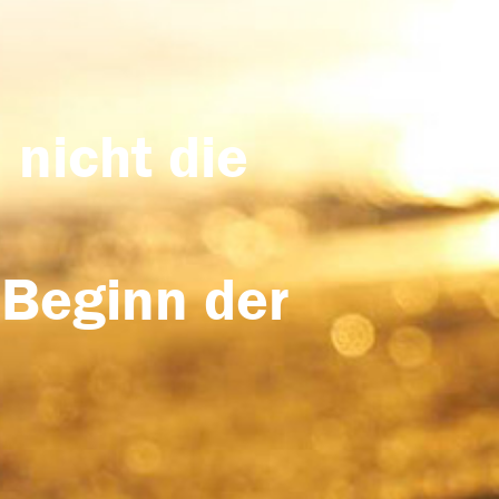
 nicht die
 Beginn der