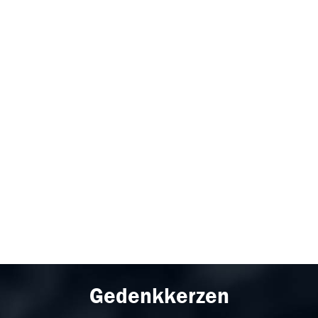
Gedenkkerzen