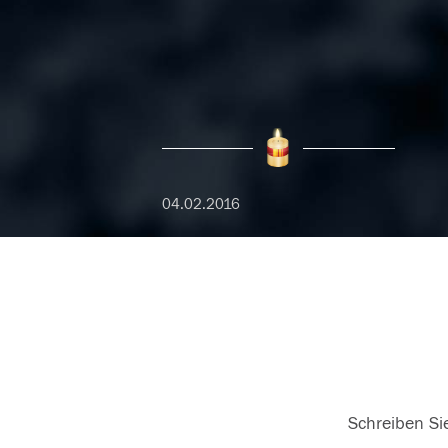
04.02.2016
Schreiben Sie