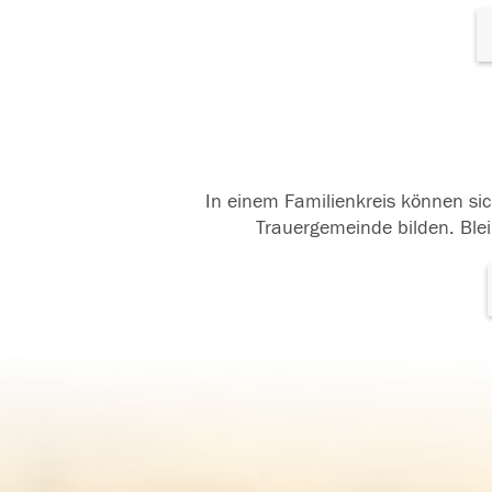
In einem Familienkreis können sic
Trauergemeinde bilden. Blei