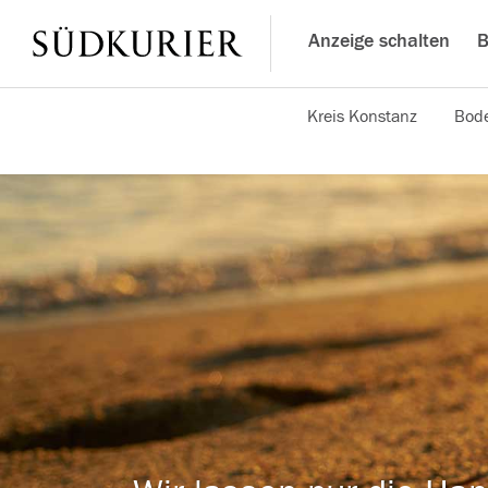
Anzeige schalten
B
Kreis Konstanz
Bode