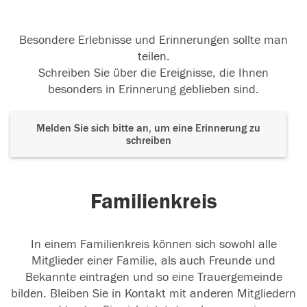
Besondere Erlebnisse und Erinnerungen sollte man
teilen.
Schreiben Sie über die Ereignisse, die Ihnen
besonders in Erinnerung geblieben sind.
Melden Sie sich bitte an, um eine Erinnerung zu
schreiben
Familienkreis
In einem Familienkreis können sich sowohl alle
Mitglieder einer Familie, als auch Freunde und
Bekannte eintragen und so eine Trauergemeinde
bilden. Bleiben Sie in Kontakt mit anderen Mitgliedern