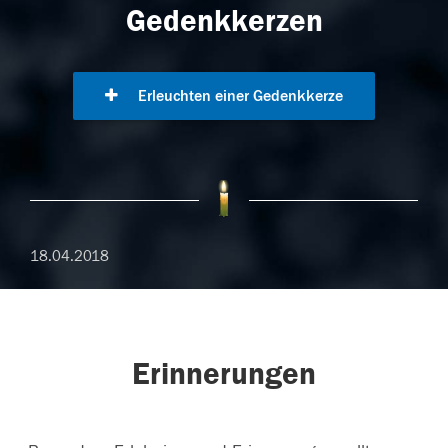
Gedenkkerzen
Erleuchten einer Gedenkkerze
18.04.2018
Erinnerungen