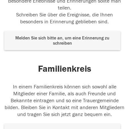
Besondere Erlebnisse und Erinnerungen sollte man
teilen.
Schreiben Sie über die Ereignisse, die Ihnen
besonders in Erinnerung geblieben sind.
Melden Sie sich bitte an, um eine Erinnerung zu
schreiben
Familienkreis
In einem Familienkreis können sich sowohl alle
Mitglieder einer Familie, als auch Freunde und
Bekannte eintragen und so eine Trauergemeinde
bilden. Bleiben Sie in Kontakt mit anderen Mitgliedern
und tragen Sie sich jetzt ganz bequem ein.