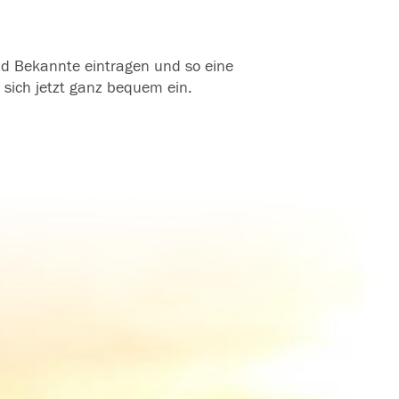
und Bekannte eintragen und so eine
 sich jetzt ganz bequem ein.