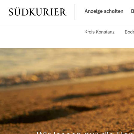
Anzeige schalten
B
Kreis Konstanz
Bode