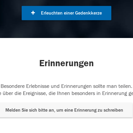
Erleuchten einer Gedenkkerze
Erinnerungen
Besondere Erlebnisse und Erinnerungen sollte man teilen.
 über die Ereignisse, die Ihnen besonders in Erinnerung g
Melden Sie sich bitte an, um eine Erinnerung zu schreiben