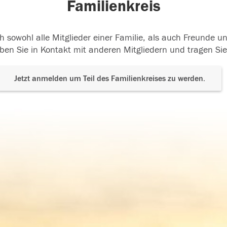
Familienkreis
h sowohl alle Mitglieder einer Familie, als auch Freunde 
ben Sie in Kontakt mit anderen Mitgliedern und tragen Sie
Jetzt anmelden um Teil des Familienkreises zu werden.