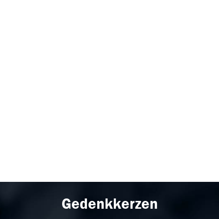
Gedenkkerzen