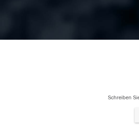
Schreiben Sie