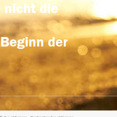
 nicht die
 Beginn der