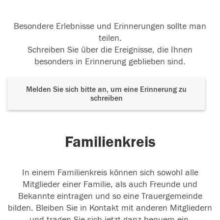
Besondere Erlebnisse und Erinnerungen sollte man
teilen.
Schreiben Sie über die Ereignisse, die Ihnen
besonders in Erinnerung geblieben sind.
Melden Sie sich bitte an, um eine Erinnerung zu
schreiben
Familienkreis
In einem Familienkreis können sich sowohl alle
Mitglieder einer Familie, als auch Freunde und
Bekannte eintragen und so eine Trauergemeinde
bilden. Bleiben Sie in Kontakt mit anderen Mitgliedern
und tragen Sie sich jetzt ganz bequem ein.