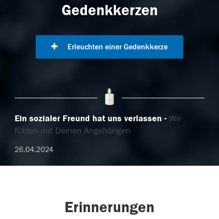
Gedenkkerzen
Erleuchten einer Gedenkkerze
Ein sozialer Freund hat uns verlassen
Wir
fühlen mit Deinen Angehörigen
26.04.2024
Erinnerungen