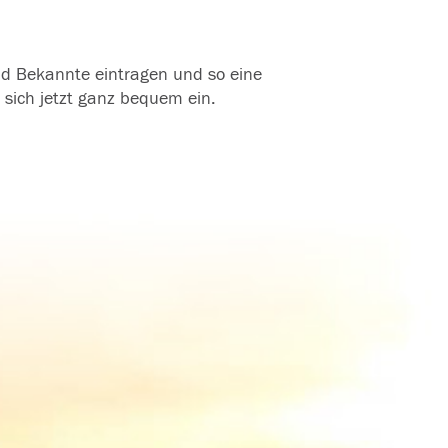
und Bekannte eintragen und so eine
 sich jetzt ganz bequem ein.