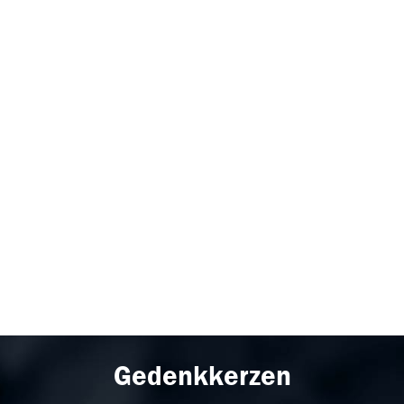
Gedenkkerzen