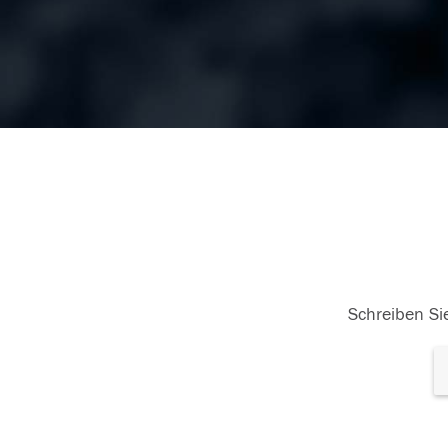
Schreiben Sie