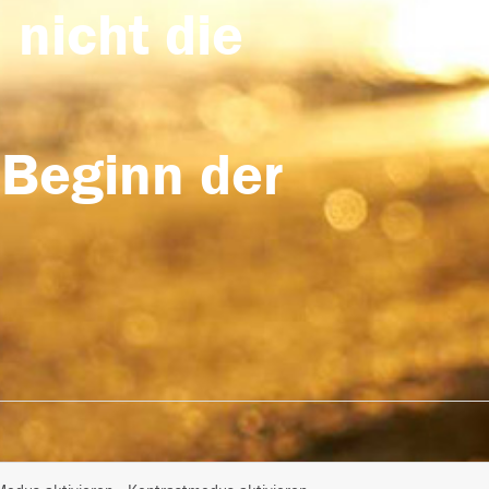
 nicht die
 Beginn der