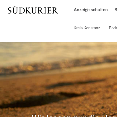
Anzeige schalten
B
Kreis Konstanz
Bode