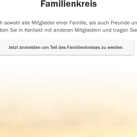
Familienkreis
h sowohl alle Mitglieder einer Familie, als auch Freunde 
ben Sie in Kontakt mit anderen Mitgliedern und tragen Sie
Jetzt anmelden um Teil des Familienkreises zu werden.