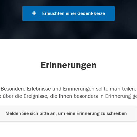
Erleuchten einer Gedenkkerze
Erinnerungen
Besondere Erlebnisse und Erinnerungen sollte man teilen.
 über die Ereignisse, die Ihnen besonders in Erinnerung g
Melden Sie sich bitte an, um eine Erinnerung zu schreiben