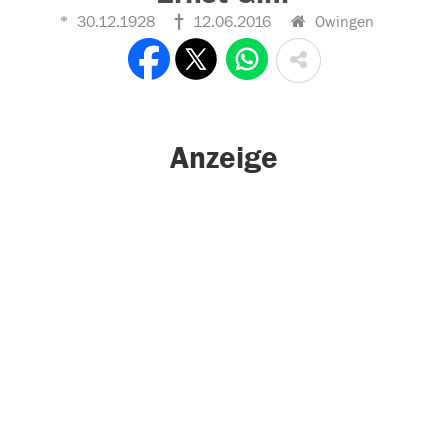
30.12.1928
12.06.2016
Owingen
Anzeige