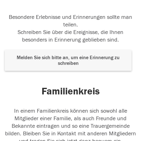
Besondere Erlebnisse und Erinnerungen sollte man
teilen.
Schreiben Sie über die Ereignisse, die Ihnen
besonders in Erinnerung geblieben sind.
Melden Sie sich bitte an, um eine Erinnerung zu
schreiben
Familienkreis
In einem Familienkreis können sich sowohl alle
Mitglieder einer Familie, als auch Freunde und
Bekannte eintragen und so eine Trauergemeinde
bilden. Bleiben Sie in Kontakt mit anderen Mitgliedern