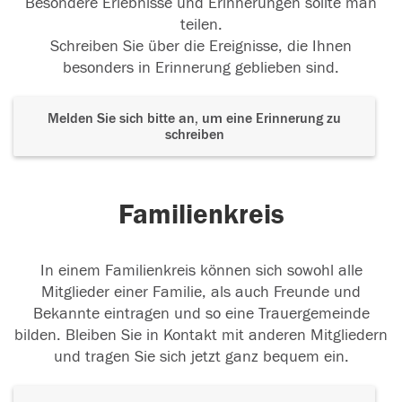
Besondere Erlebnisse und Erinnerungen sollte man
teilen.
Schreiben Sie über die Ereignisse, die Ihnen
besonders in Erinnerung geblieben sind.
Melden Sie sich bitte an, um eine Erinnerung zu
schreiben
Familienkreis
In einem Familienkreis können sich sowohl alle
Mitglieder einer Familie, als auch Freunde und
Bekannte eintragen und so eine Trauergemeinde
bilden. Bleiben Sie in Kontakt mit anderen Mitgliedern
und tragen Sie sich jetzt ganz bequem ein.