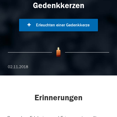
Gedenkkerzen
Erleuchten einer Gedenkkerze
02.11.2018
Erinnerungen