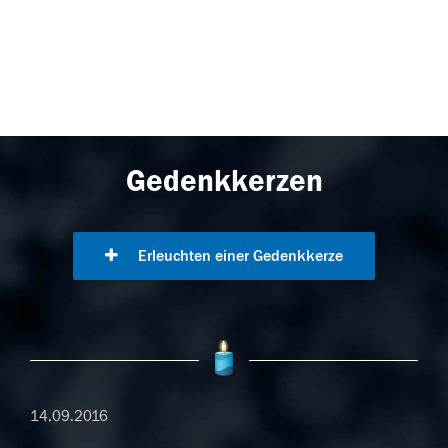
Gedenkkerzen
Erleuchten einer Gedenkkerze
14.09.2016