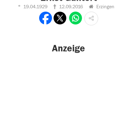
19.04.1929
12.09.2016
Erzingen
Anzeige