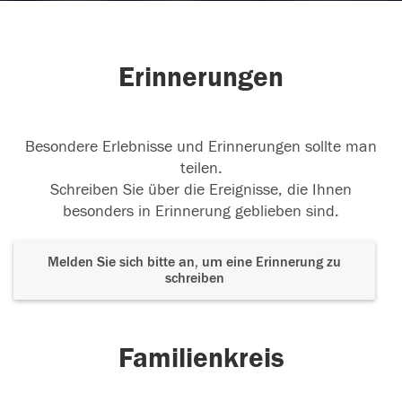
Erinnerungen
Besondere Erlebnisse und Erinnerungen sollte man
teilen.
Schreiben Sie über die Ereignisse, die Ihnen
besonders in Erinnerung geblieben sind.
Melden Sie sich bitte an, um eine Erinnerung zu
schreiben
Familienkreis