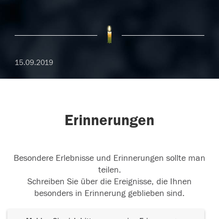
15.09.2019
Erinnerungen
Besondere Erlebnisse und Erinnerungen sollte man
teilen.
Schreiben Sie über die Ereignisse, die Ihnen
besonders in Erinnerung geblieben sind.