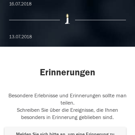
16.07.2018
13.07.2018
Erinnerungen
Besondere Erlebnisse und Erinnerungen sollte man
teilen.
Schreiben Sie über die Ereignisse, die Ihnen
besonders in Erinnerung geblieben sind.
Melden Sie sich bitte an, um eine Erinnerung zu