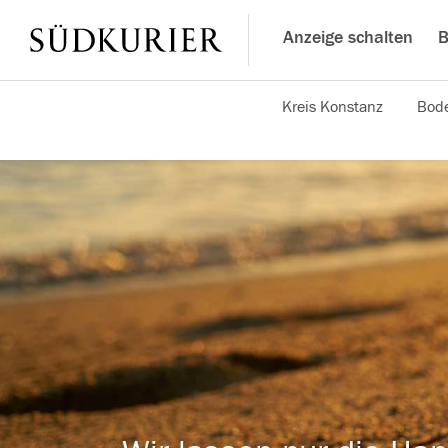
Anzeige schalten
B
Kreis Konstanz
Bode