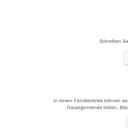
Schreiben Sie
In einem Familienkreis können sic
Trauergemeinde bilden. Blei