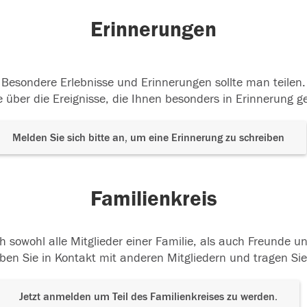
Erinnerungen
Besondere Erlebnisse und Erinnerungen sollte man teilen.
 über die Ereignisse, die Ihnen besonders in Erinnerung g
Melden Sie sich bitte an, um eine Erinnerung zu schreiben
Familienkreis
h sowohl alle Mitglieder einer Familie, als auch Freunde 
ben Sie in Kontakt mit anderen Mitgliedern und tragen Sie
Jetzt anmelden um Teil des Familienkreises zu werden.