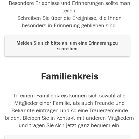
Besondere Erlebnisse und Erinnerungen sollte man
teilen.
Schreiben Sie über die Ereignisse, die Ihnen
besonders in Erinnerung geblieben sind.
Melden Sie sich bitte an, um eine Erinnerung zu
schreiben
Familienkreis
In einem Familienkreis können sich sowohl alle
Mitglieder einer Familie, als auch Freunde und
Bekannte eintragen und so eine Trauergemeinde
bilden. Bleiben Sie in Kontakt mit anderen Mitgliedern
und tragen Sie sich jetzt ganz bequem ein.