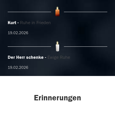
Kurt
Ruhe in Frieden
19.02.2026
Der Herr schenke
Ewige Ruhe
19.02.2026
Erinnerungen