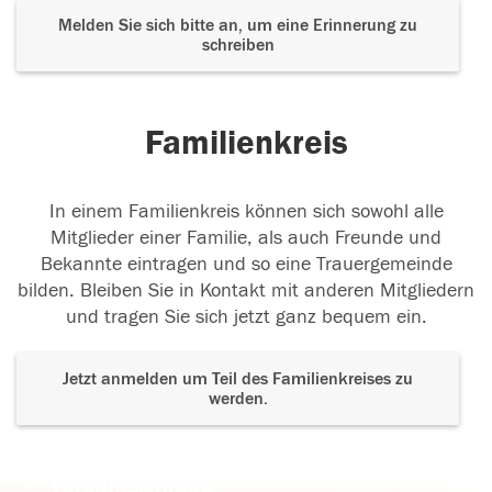
Melden Sie sich bitte an, um eine Erinnerung zu
schreiben
Familienkreis
In einem Familienkreis können sich sowohl alle
Mitglieder einer Familie, als auch Freunde und
Bekannte eintragen und so eine Trauergemeinde
bilden. Bleiben Sie in Kontakt mit anderen Mitgliedern
und tragen Sie sich jetzt ganz bequem ein.
Jetzt anmelden um Teil des Familienkreises zu
werden.
Der Tod ist nicht das Ende, nicht die
Vergänglichkeit,