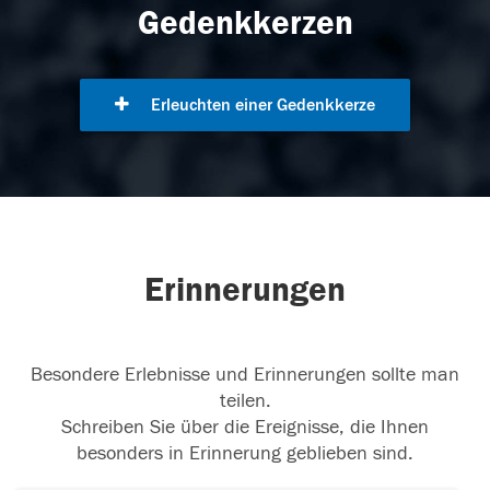
Gedenkkerzen
Erleuchten einer Gedenkkerze
Erinnerungen
Besondere Erlebnisse und Erinnerungen sollte man
teilen.
Schreiben Sie über die Ereignisse, die Ihnen
besonders in Erinnerung geblieben sind.