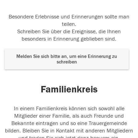
Besondere Erlebnisse und Erinnerungen sollte man
teilen.
Schreiben Sie über die Ereignisse, die Ihnen
besonders in Erinnerung geblieben sind.
Melden Sie sich bitte an, um eine Erinnerung zu
schreiben
Familienkreis
In einem Familienkreis können sich sowohl alle
Mitglieder einer Familie, als auch Freunde und
Bekannte eintragen und so eine Trauergemeinde
bilden. Bleiben Sie in Kontakt mit anderen Mitgliedern