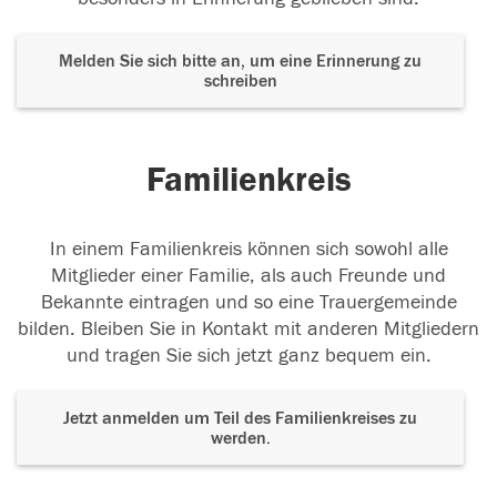
Melden Sie sich bitte an, um eine Erinnerung zu
schreiben
Familienkreis
In einem Familienkreis können sich sowohl alle
Mitglieder einer Familie, als auch Freunde und
Bekannte eintragen und so eine Trauergemeinde
bilden. Bleiben Sie in Kontakt mit anderen Mitgliedern
und tragen Sie sich jetzt ganz bequem ein.
Jetzt anmelden um Teil des Familienkreises zu
werden.
Der Tod ist nicht das Ende, nicht die