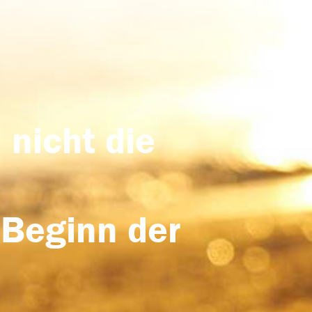
 nicht die
 Beginn der