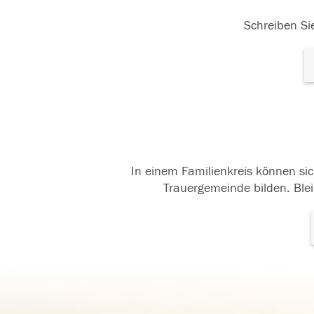
Schreiben Sie
In einem Familienkreis können sic
Trauergemeinde bilden. Blei