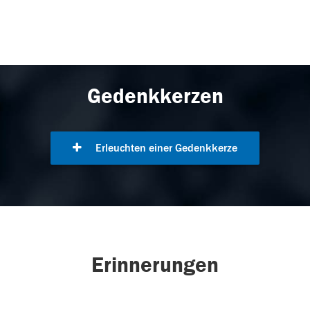
Gedenkkerzen
Erleuchten einer Gedenkkerze
Erinnerungen