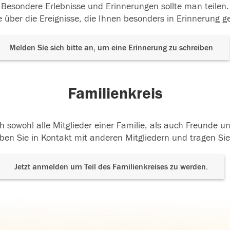
Besondere Erlebnisse und Erinnerungen sollte man teilen.
 über die Ereignisse, die Ihnen besonders in Erinnerung g
Melden Sie sich bitte an, um eine Erinnerung zu schreiben
Familienkreis
h sowohl alle Mitglieder einer Familie, als auch Freunde 
ben Sie in Kontakt mit anderen Mitgliedern und tragen Sie
Jetzt anmelden um Teil des Familienkreises zu werden.