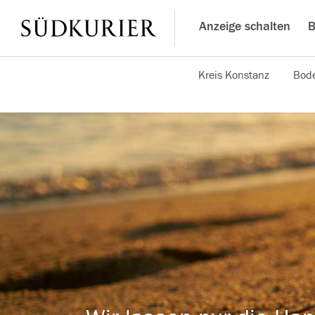
Anzeige schalten
B
Kreis Konstanz
Bode