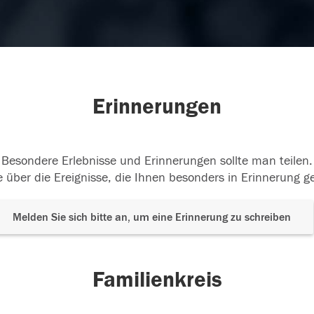
Erinnerungen
Besondere Erlebnisse und Erinnerungen sollte man teilen.
 über die Ereignisse, die Ihnen besonders in Erinnerung g
Melden Sie sich bitte an, um eine Erinnerung zu schreiben
Familienkreis