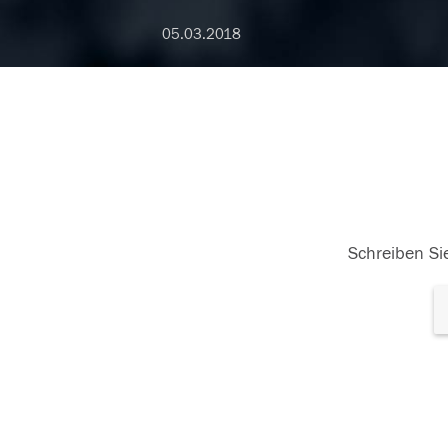
05.03.2018
Schreiben Sie