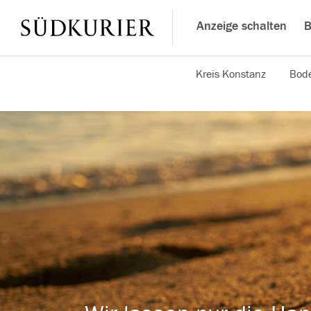
Anzeige schalten
B
Kreis Konstanz
Bode