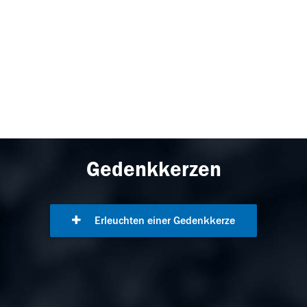
Gedenkkerzen
Erleuchten einer Gedenkkerze