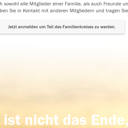
h sowohl alle Mitglieder einer Familie, als auch Freunde 
ben Sie in Kontakt mit anderen Mitgliedern und tragen Sie
Jetzt anmelden um Teil des Familienkreises zu werden.
 ist nicht das Ende,