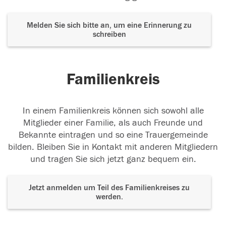
Melden Sie sich bitte an, um eine Erinnerung zu
schreiben
Familienkreis
In einem Familienkreis können sich sowohl alle
Mitglieder einer Familie, als auch Freunde und
Bekannte eintragen und so eine Trauergemeinde
bilden. Bleiben Sie in Kontakt mit anderen Mitgliedern
und tragen Sie sich jetzt ganz bequem ein.
Jetzt anmelden um Teil des Familienkreises zu
werden.
Der Tod ist nicht das Ende, nicht die