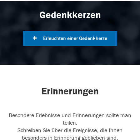
Gedenkkerzen
Erleuchten einer Gedenkkerze
Erinnerungen
Besondere Erlebnisse und Erinnerungen sollte man
teilen.
Schreiben Sie über die Ereignisse, die Ihnen
besonders in Erinnerung geblieben sind.