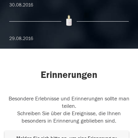
30.08.2016
29.08.2016
Erinnerungen
Besondere Erlebnisse und Erinnerungen sollte man
teilen.
Schreiben Sie über die Ereignisse, die Ihnen
besonders in Erinnerung geblieben sind.