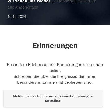
Wir sehen uns wieder...
Herzliches Beileid an
alle Angehörigen
16.12.2024
Erinnerungen
Besondere Erlebnisse und Erinnerungen sollte man
teilen.
Schreiben Sie über die Ereignisse, die Ihnen
besonders in Erinnerung geblieben sind.
Melden Sie sich bitte an, um eine Erinnerung zu
schreiben