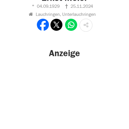
04.09.1929
25.11.2024
Lauchringen, Unterlauchringen
Anzeige