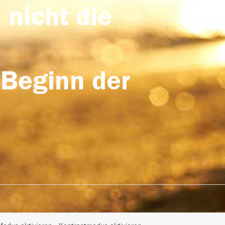
 nicht die
 Beginn der