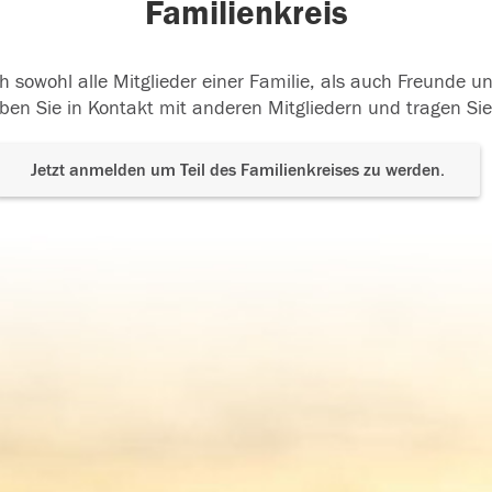
Familienkreis
h sowohl alle Mitglieder einer Familie, als auch Freunde 
ben Sie in Kontakt mit anderen Mitgliedern und tragen Sie
Jetzt anmelden um Teil des Familienkreises zu werden.