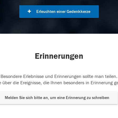
Erleuchten einer Gedenkkerze
Erinnerungen
Besondere Erlebnisse und Erinnerungen sollte man teilen.
 über die Ereignisse, die Ihnen besonders in Erinnerung g
Melden Sie sich bitte an, um eine Erinnerung zu schreiben