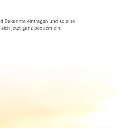
und Bekannte eintragen und so eine
 sich jetzt ganz bequem ein.