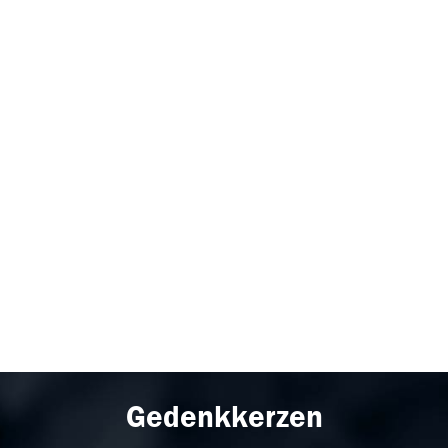
Gedenkkerzen