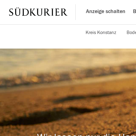
Anzeige schalten
B
Kreis Konstanz
Bode