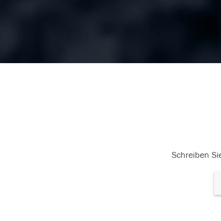
Schreiben Sie