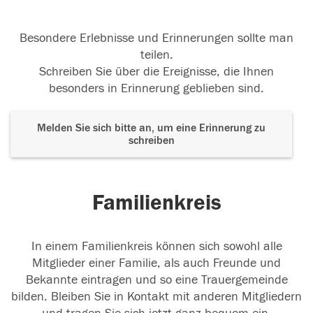
Besondere Erlebnisse und Erinnerungen sollte man
teilen.
Schreiben Sie über die Ereignisse, die Ihnen
besonders in Erinnerung geblieben sind.
Melden Sie sich bitte an, um eine Erinnerung zu
schreiben
Familienkreis
In einem Familienkreis können sich sowohl alle
Mitglieder einer Familie, als auch Freunde und
Bekannte eintragen und so eine Trauergemeinde
bilden. Bleiben Sie in Kontakt mit anderen Mitgliedern