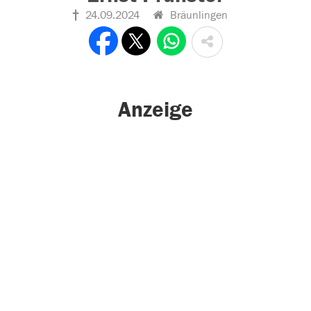
24.09.2024
Bräunlingen
Anzeige