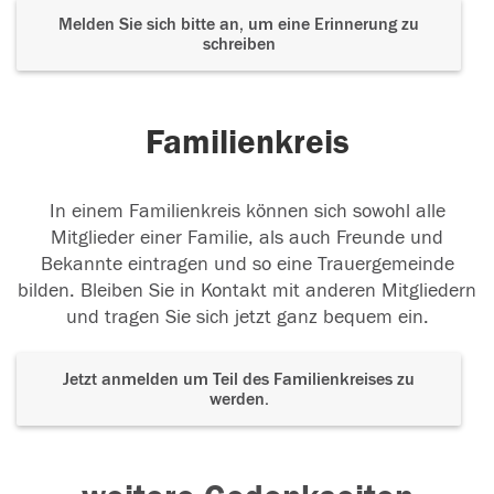
Melden Sie sich bitte an, um eine Erinnerung zu
schreiben
Familienkreis
In einem Familienkreis können sich sowohl alle
Mitglieder einer Familie, als auch Freunde und
Bekannte eintragen und so eine Trauergemeinde
bilden. Bleiben Sie in Kontakt mit anderen Mitgliedern
und tragen Sie sich jetzt ganz bequem ein.
Jetzt anmelden um Teil des Familienkreises zu
werden.