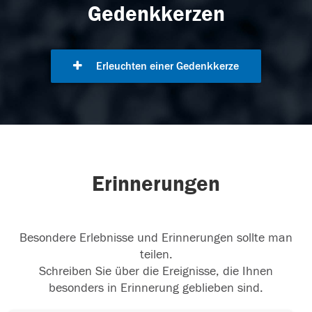
Gedenkkerzen
Erleuchten einer Gedenkkerze
Erinnerungen
Besondere Erlebnisse und Erinnerungen sollte man
teilen.
Schreiben Sie über die Ereignisse, die Ihnen
besonders in Erinnerung geblieben sind.