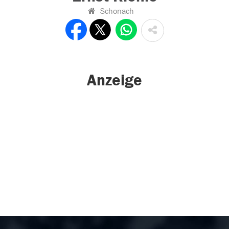
Schonach
Anzeige