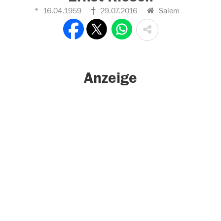
16.04.1959
29.07.2016
Salem
Anzeige