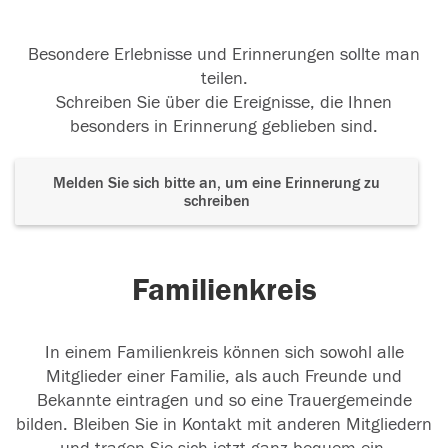
Besondere Erlebnisse und Erinnerungen sollte man
teilen.
Schreiben Sie über die Ereignisse, die Ihnen
besonders in Erinnerung geblieben sind.
Melden Sie sich bitte an, um eine Erinnerung zu
schreiben
Familienkreis
In einem Familienkreis können sich sowohl alle
Mitglieder einer Familie, als auch Freunde und
Bekannte eintragen und so eine Trauergemeinde
bilden. Bleiben Sie in Kontakt mit anderen Mitgliedern