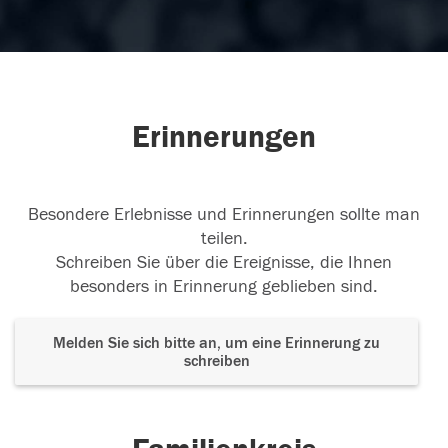
Erinnerungen
Besondere Erlebnisse und Erinnerungen sollte man
teilen.
Schreiben Sie über die Ereignisse, die Ihnen
besonders in Erinnerung geblieben sind.
Melden Sie sich bitte an, um eine Erinnerung zu
schreiben