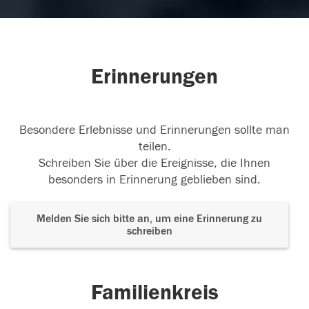
Erinnerungen
Besondere Erlebnisse und Erinnerungen sollte man
teilen.
Schreiben Sie über die Ereignisse, die Ihnen
besonders in Erinnerung geblieben sind.
Melden Sie sich bitte an, um eine Erinnerung zu
schreiben
Familienkreis