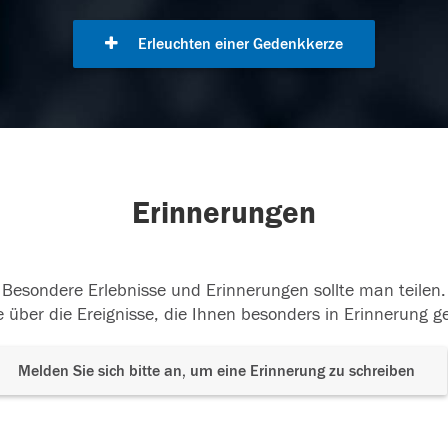
Erleuchten einer Gedenkkerze
Erinnerungen
Besondere Erlebnisse und Erinnerungen sollte man teilen.
 über die Ereignisse, die Ihnen besonders in Erinnerung g
Melden Sie sich bitte an, um eine Erinnerung zu schreiben