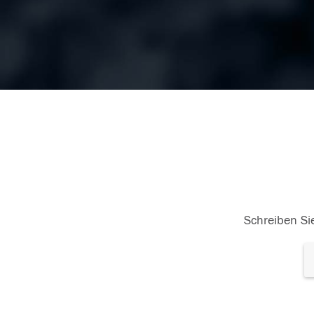
Schreiben Sie