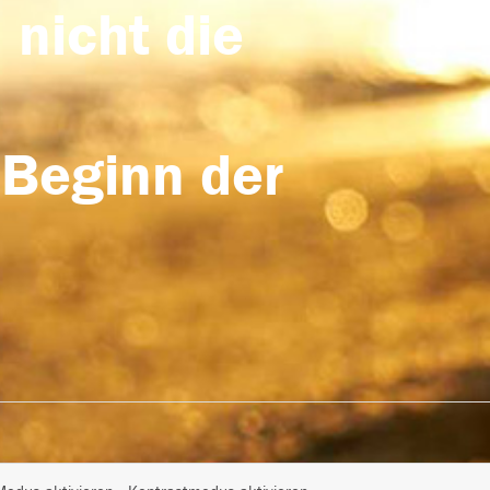
 nicht die
 Beginn der