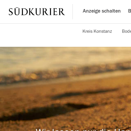
Anzeige schalten
B
Kreis Konstanz
Bode