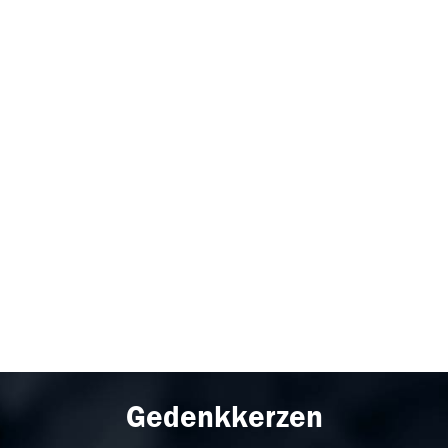
Gedenkkerzen