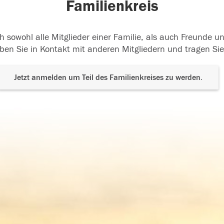
Familienkreis
h sowohl alle Mitglieder einer Familie, als auch Freunde 
ben Sie in Kontakt mit anderen Mitgliedern und tragen Sie
Jetzt anmelden um Teil des Familienkreises zu werden.