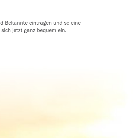
und Bekannte eintragen und so eine
 sich jetzt ganz bequem ein.