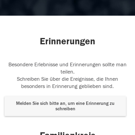
Erinnerungen
Besondere Erlebnisse und Erinnerungen sollte man
teilen.
Schreiben Sie über die Ereignisse, die Ihnen
besonders in Erinnerung geblieben sind.
Melden Sie sich bitte an, um eine Erinnerung zu
schreiben