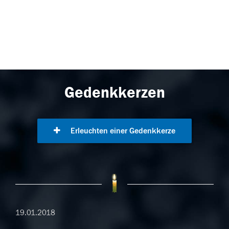
Gedenkkerzen
Erleuchten einer Gedenkkerze
19.01.2018