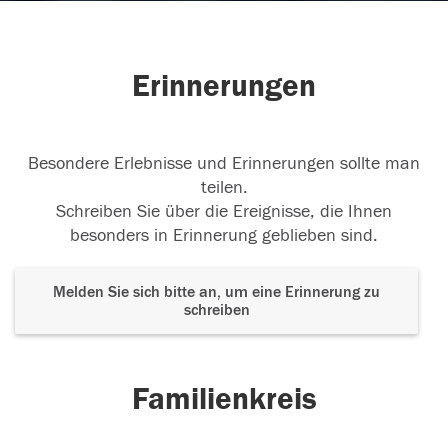
Erinnerungen
Besondere Erlebnisse und Erinnerungen sollte man
teilen.
Schreiben Sie über die Ereignisse, die Ihnen
besonders in Erinnerung geblieben sind.
Melden Sie sich bitte an, um eine Erinnerung zu
schreiben
Familienkreis