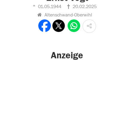
01.05.1944
20.02.2025
Altenschwand-Oberwihl
Anzeige