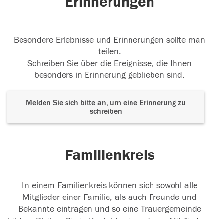
Erinnerungen
Besondere Erlebnisse und Erinnerungen sollte man
teilen.
Schreiben Sie über die Ereignisse, die Ihnen
besonders in Erinnerung geblieben sind.
Melden Sie sich bitte an, um eine Erinnerung zu
schreiben
Familienkreis
In einem Familienkreis können sich sowohl alle
Mitglieder einer Familie, als auch Freunde und
Bekannte eintragen und so eine Trauergemeinde