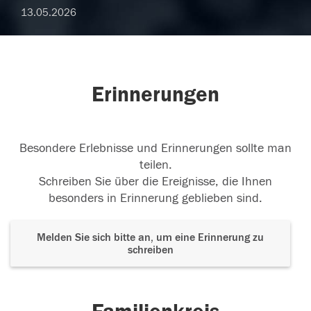
13.05.2026
Erinnerungen
Besondere Erlebnisse und Erinnerungen sollte man
teilen.
Schreiben Sie über die Ereignisse, die Ihnen
besonders in Erinnerung geblieben sind.
Melden Sie sich bitte an, um eine Erinnerung zu
schreiben