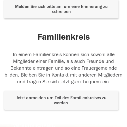
Melden Sie sich bitte an, um eine Erinnerung zu
schreiben
Familienkreis
In einem Familienkreis können sich sowohl alle
Mitglieder einer Familie, als auch Freunde und
Bekannte eintragen und so eine Trauergemeinde
bilden. Bleiben Sie in Kontakt mit anderen Mitgliedern
und tragen Sie sich jetzt ganz bequem ein.
Jetzt anmelden um Teil des Familienkreises zu
werden.
Der Tod ist nicht das Ende, nicht die
Vergänglichkeit,