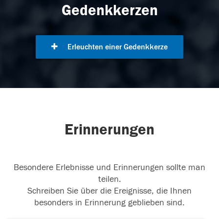
Gedenkkerzen
Erleuchten einer Gedenkkerze
Erinnerungen
Besondere Erlebnisse und Erinnerungen sollte man
teilen.
Schreiben Sie über die Ereignisse, die Ihnen
besonders in Erinnerung geblieben sind.