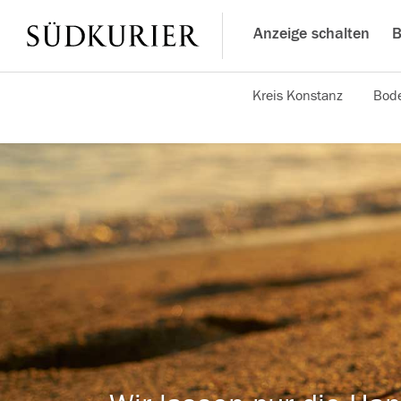
Anzeige schalten
B
Kreis Konstanz
Bode