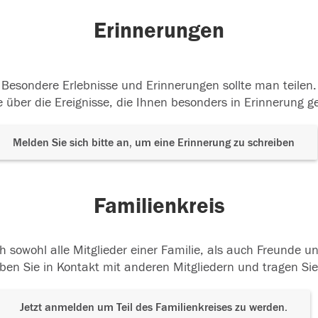
Erinnerungen
Besondere Erlebnisse und Erinnerungen sollte man teilen.
 über die Ereignisse, die Ihnen besonders in Erinnerung g
Melden Sie sich bitte an, um eine Erinnerung zu schreiben
Familienkreis
h sowohl alle Mitglieder einer Familie, als auch Freunde 
ben Sie in Kontakt mit anderen Mitgliedern und tragen Sie
Jetzt anmelden um Teil des Familienkreises zu werden.