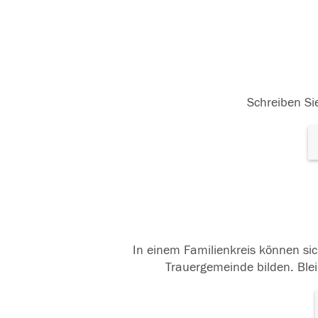
Schreiben Sie
In einem Familienkreis können sic
Trauergemeinde bilden. Blei