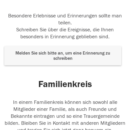
Besondere Erlebnisse und Erinnerungen sollte man
teilen.
Schreiben Sie über die Ereignisse, die Ihnen
besonders in Erinnerung geblieben sind.
Melden Sie sich bitte an, um eine Erinnerung zu
schreiben
Familienkreis
In einem Familienkreis können sich sowohl alle
Mitglieder einer Familie, als auch Freunde und
Bekannte eintragen und so eine Trauergemeinde
bilden. Bleiben Sie in Kontakt mit anderen Mitgliedern