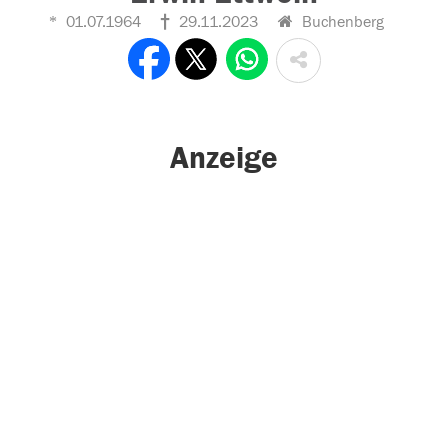
01.07.1964
29.11.2023
Buchenberg
Anzeige