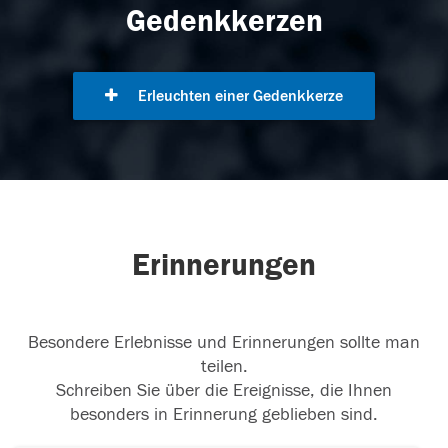
Gedenkkerzen
Erleuchten einer Gedenkkerze
Erinnerungen
Besondere Erlebnisse und Erinnerungen sollte man
teilen.
Schreiben Sie über die Ereignisse, die Ihnen
besonders in Erinnerung geblieben sind.