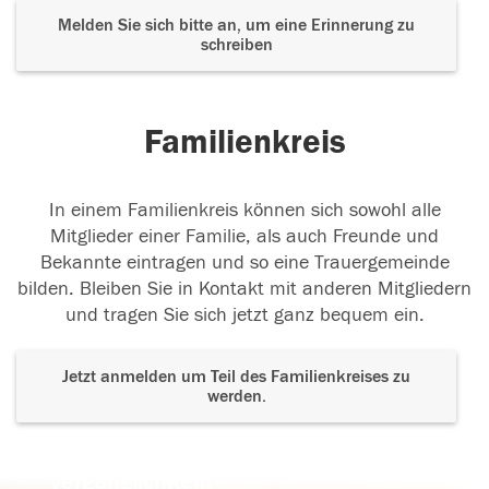
Melden Sie sich bitte an, um eine Erinnerung zu
schreiben
Familienkreis
In einem Familienkreis können sich sowohl alle
Mitglieder einer Familie, als auch Freunde und
Bekannte eintragen und so eine Trauergemeinde
bilden. Bleiben Sie in Kontakt mit anderen Mitgliedern
und tragen Sie sich jetzt ganz bequem ein.
Jetzt anmelden um Teil des Familienkreises zu
werden.
Der Tod ist nicht das Ende, nicht die
Vergänglichkeit,