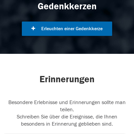
Gedenkkerzen
Erleuchten einer Gedenkkerze
Erinnerungen
Besondere Erlebnisse und Erinnerungen sollte man
teilen.
Schreiben Sie über die Ereignisse, die Ihnen
besonders in Erinnerung geblieben sind.