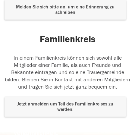
Melden Sie sich bitte an, um eine Erinnerung zu
schreiben
Familienkreis
In einem Familienkreis können sich sowohl alle
Mitglieder einer Familie, als auch Freunde und
Bekannte eintragen und so eine Trauergemeinde
bilden. Bleiben Sie in Kontakt mit anderen Mitgliedern
und tragen Sie sich jetzt ganz bequem ein.
Jetzt anmelden um Teil des Familienkreises zu
werden.
Der Tod ist nicht das Ende, nicht die
Vergänglichkeit,