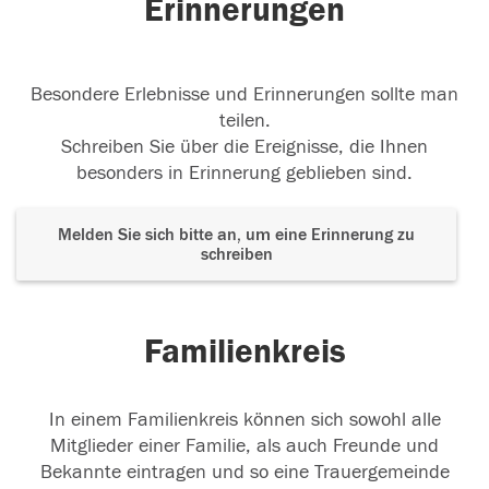
Erinnerungen
Besondere Erlebnisse und Erinnerungen sollte man
teilen.
Schreiben Sie über die Ereignisse, die Ihnen
besonders in Erinnerung geblieben sind.
Melden Sie sich bitte an, um eine Erinnerung zu
schreiben
Familienkreis
In einem Familienkreis können sich sowohl alle
Mitglieder einer Familie, als auch Freunde und
Bekannte eintragen und so eine Trauergemeinde