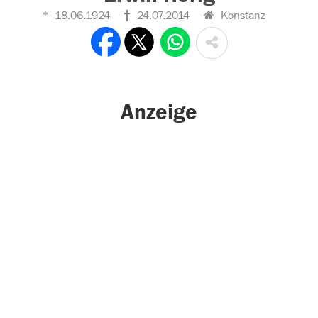
18.06.1924
24.07.2014
Konstanz
Anzeige