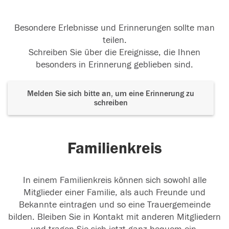
Besondere Erlebnisse und Erinnerungen sollte man
teilen.
Schreiben Sie über die Ereignisse, die Ihnen
besonders in Erinnerung geblieben sind.
Melden Sie sich bitte an, um eine Erinnerung zu
schreiben
Familienkreis
In einem Familienkreis können sich sowohl alle
Mitglieder einer Familie, als auch Freunde und
Bekannte eintragen und so eine Trauergemeinde
bilden. Bleiben Sie in Kontakt mit anderen Mitgliedern